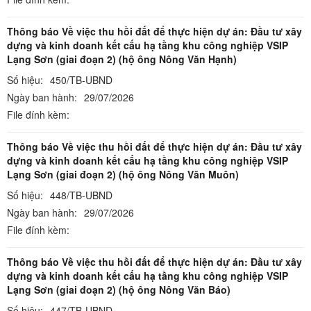
Thông báo Về việc thu hồi đất để thực hiện dự án: Đầu tư xây
dựng và kinh doanh kết cấu hạ tầng khu công nghiệp VSIP
Lạng Sơn (giai đoạn 2) (hộ ông Nông Văn Hạnh)
Số hiệu:
450/TB-UBND
Ngày ban hành:
29/07/2026
File đính kèm:
Thông báo Về việc thu hồi đất để thực hiện dự án: Đầu tư xây
dựng và kinh doanh kết cấu hạ tầng khu công nghiệp VSIP
Lạng Sơn (giai đoạn 2) (hộ ông Nông Văn Muôn)
Số hiệu:
448/TB-UBND
Ngày ban hành:
29/07/2026
File đính kèm:
Thông báo Về việc thu hồi đất để thực hiện dự án: Đầu tư xây
dựng và kinh doanh kết cấu hạ tầng khu công nghiệp VSIP
Lạng Sơn (giai đoạn 2) (hộ ông Nông Văn Báo)
Số hiệu:
447/TB-UBND