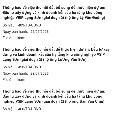
Thông báo Về việc thu hồi đất bổ sung để thực hiện dự án:
Đầu tư xây dựng và kinh doanh kết cấu hạ tầng khu công
nghiệp VSIP Lạng Sơn (giai đoạn 2) (hộ ông Lý Văn Đoóng)
Số hiệu:
483/TB-UBND
Ngày ban hành:
29/07/2026
File đính kèm:
Thông báo Về việc thu hồi đất để thực hiện dự án: Đầu tư xây
dựng và kinh doanh kết cấu hạ tầng khu công nghiệp VSIP
Lạng Sơn (giai đoạn 2) (hộ ông Lương Văn Sơn)
Số hiệu:
428/TB-UBND
Ngày ban hành:
29/07/2026
File đính kèm:
Thông báo Về việc thu hồi đất bổ sung để thực hiện dự án:
Đầu tư xây dựng và kinh doanh kết cấu hạ tầng khu công
nghiệp VSIP Lạng Sơn (giai đoạn 2) (hộ ông Ban Văn Chín)
Số hiệu:
460/TB-UBND