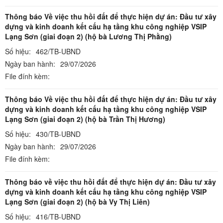
Thông báo Về việc thu hồi đất để thực hiện dự án: Đầu tư xây
dựng và kinh doanh kết cấu hạ tầng khu công nghiệp VSIP
Lạng Sơn (giai đoạn 2) (hộ bà Lương Thị Phằng)
Số hiệu:
462/TB-UBND
Ngày ban hành:
29/07/2026
File đính kèm:
Thông báo Về việc thu hồi đất để thực hiện dự án: Đầu tư xây
dựng và kinh doanh kết cấu hạ tầng khu công nghiệp VSIP
Lạng Sơn (giai đoạn 2) (hộ bà Trần Thị Hương)
Số hiệu:
430/TB-UBND
Ngày ban hành:
29/07/2026
File đính kèm:
Thông báo về việc thu hồi đất để thực hiện dự án: Đầu tư xây
dựng và kinh doanh kết cấu hạ tầng khu công nghiệp VSIP
Lạng Sơn (giai đoạn 2) (hộ bà Vy Thị Liên)
Số hiệu:
416/TB-UBND