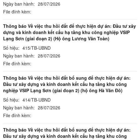
Ngày ban hành:
28/07/2026
File đính kèm:
Thông báo Về việc thu hồi đất để thực hiện dự án: Đầu tư xây
dựng và kinh doanh kết cấu hạ tầng khu công nghiệp VSIP
Lạng Sơn (giai đoạn 2) (Hộ ông Lương Văn Toàn)
Số hiệu:
415/TB-UBND
Ngày ban hành:
28/07/2026
File đính kèm:
Thông báo Về việc thu hồi đất bổ sung để thực hiện dự án:
Đầu tư xây dựng và kinh doanh kết cấu hạ tầng khu công
nghiệp VSIP Lạng Sơn (giai đoạn 2) (hộ ông Hà Văn Đô)
Số hiệu:
414/TB-UBND
Ngày ban hành:
28/07/2026
File đính kèm:
Thông báo Về việc thu hồi đất bổ sung để thực hiện dự án:
Đầu tư xây dựng và kinh doanh kết cấu hạ tầng khu công