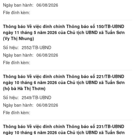
Ngày ban hành:
06/08/2026
File đính kèm:
Thông báo Về việc đính chính Thông báo số 150/TB-UBND
ngày 11 tháng 5 năm 2026 của Chủ tịch UBND xã Tuấn Sơn
(Vy Thị Nhung)
Số hiệu:
2552/TB-UBND
Ngày ban hành:
06/08/2026
File đính kèm:
Thông báo Về việc đính chính Thông báo số 221/TB-UBND
ngày 10 tháng 6 năm 2026 của Chủ tịch UBND xã Tuấn Sơn
(hộ bà Hà Thị Thơm)
Số hiệu:
2549/TB-UBND
Ngày ban hành:
06/08/2026
File đính kèm:
Thông báo Về việc đính chính Thông báo số 231/TB-UBND
ngày 10 tháng 6 năm 2026 của Chủ tịch UBND xã Tuấn Sơn