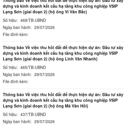
Thông báo Về việc thu hồi đất để thực hiện dự án: Đầu tư xây
dựng và kinh doanh kết cấu hạ tầng khu công nghiệp VSIP
Lạng Sơn (giai đoạn 2) (hộ ông Vi Văn Bắc)
Số hiệu:
468/TB-UBND
Ngày ban hành:
29/07/2026
File đính kèm:
Thông báo Về việc thu hồi đất để thực hiện dự án: Đầu tư xây
dựng và kinh doanh kết cấu hạ tầng khu công nghiệp VSIP
Lạng Sơn (giai đoạn 2) (hộ ông Linh Văn Nhanh)
Số hiệu:
465/TB-UBND
Ngày ban hành:
29/07/2026
File đính kèm:
Thông báo Về việc thu hồi đất để thực hiện dự án: Đầu tư xây
dựng và kinh doanh kết cấu hạ tầng khu công nghiệp VSIP
Lạng Sơn (giai đoạn 2) (hộ ông Mã Văn Hồi)
Số hiệu:
437/TB-UBND
Ngày ban hành:
29/07/2026