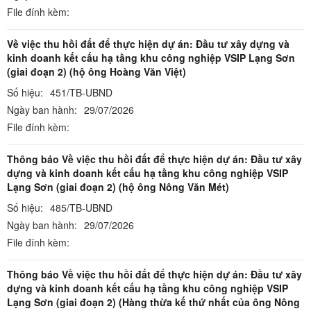
File đính kèm:
Về việc thu hồi đất để thực hiện dự án: Đầu tư xây dựng và
kinh doanh kết cấu hạ tầng khu công nghiệp VSIP Lạng Sơn
(giai đoạn 2) (hộ ông Hoàng Văn Việt)
Số hiệu:
451/TB-UBND
Ngày ban hành:
29/07/2026
File đính kèm:
Thông báo Về việc thu hồi đất để thực hiện dự án: Đầu tư xây
dựng và kinh doanh kết cấu hạ tầng khu công nghiệp VSIP
Lạng Sơn (giai đoạn 2) (hộ ông Nông Văn Mét)
Số hiệu:
485/TB-UBND
Ngày ban hành:
29/07/2026
File đính kèm:
Thông báo Về việc thu hồi đất để thực hiện dự án: Đầu tư xây
dựng và kinh doanh kết cấu hạ tầng khu công nghiệp VSIP
Lạng Sơn (giai đoạn 2) (Hàng thừa kế thứ nhất của ông Nông