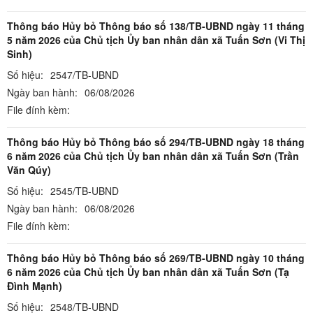
Thông báo Hủy bỏ Thông báo số 138/TB-UBND ngày 11 tháng
5 năm 2026 của Chủ tịch Ủy ban nhân dân xã Tuấn Sơn (Vi Thị
Sinh)
Số hiệu:
2547/TB-UBND
Ngày ban hành:
06/08/2026
File đính kèm:
Thông báo Hủy bỏ Thông báo số 294/TB-UBND ngày 18 tháng
6 năm 2026 của Chủ tịch Ủy ban nhân dân xã Tuấn Sơn (Trần
Văn Qúy)
Số hiệu:
2545/TB-UBND
Ngày ban hành:
06/08/2026
File đính kèm:
Thông báo Hủy bỏ Thông báo số 269/TB-UBND ngày 10 tháng
6 năm 2026 của Chủ tịch Ủy ban nhân dân xã Tuấn Sơn (Tạ
Đình Mạnh)
Số hiệu:
2548/TB-UBND