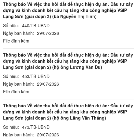
Thông báo Về việc thu hồi đất để thực hiện dự án: Đầu tư xây
dựng và kinh doanh kết cấu hạ tầng khu công nghiệp VSIP
Lạng Sơn (giai đoạn 2) (bà Nguyễn Thị Tính)
Số hiệu:
440/TB-UBND
Ngày ban hành:
29/07/2026
File đính kèm:
Thông báo Về việc thu hồi đất để thực hiện dự án: Đầu tư xây
dựng và kinh doanh kết cấu hạ tầng khu công nghiệp VSIP
Lạng Sơn (giai đoạn 2) (hộ ông Lương Văn Du)
Số hiệu:
453/TB-UBND
Ngày ban hành:
29/07/2026
File đính kèm:
Thông báo Về việc thu hồi đất để thực hiện dự án: Đầu tư xây
dựng và kinh doanh kết cấu hạ tầng khu công nghiệp VSIP
Lạng Sơn (giai đoạn 2) (hộ ông Lăng Văn Thắng)
Số hiệu:
473/TB-UBND
Ngày ban hành:
29/07/2026