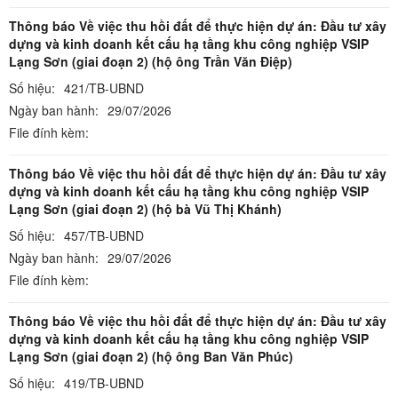
Thông báo Về việc thu hồi đất để thực hiện dự án: Đầu tư xây
dựng và kinh doanh kết cấu hạ tầng khu công nghiệp VSIP
Lạng Sơn (giai đoạn 2) (hộ ông Trần Văn Điệp)
Số hiệu:
421/TB-UBND
Ngày ban hành:
29/07/2026
File đính kèm:
Thông báo Về việc thu hồi đất để thực hiện dự án: Đầu tư xây
dựng và kinh doanh kết cấu hạ tầng khu công nghiệp VSIP
Lạng Sơn (giai đoạn 2) (hộ bà Vũ Thị Khánh)
Số hiệu:
457/TB-UBND
Ngày ban hành:
29/07/2026
File đính kèm:
Thông báo Về việc thu hồi đất để thực hiện dự án: Đầu tư xây
dựng và kinh doanh kết cấu hạ tầng khu công nghiệp VSIP
Lạng Sơn (giai đoạn 2) (hộ ông Ban Văn Phúc)
Số hiệu:
419/TB-UBND