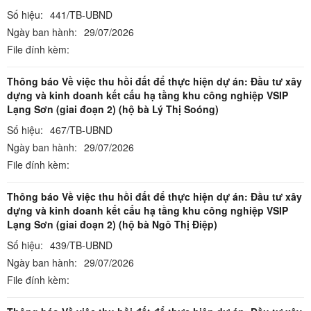
Số hiệu:
441/TB-UBND
Ngày ban hành:
29/07/2026
File đính kèm:
Thông báo Về việc thu hồi đất để thực hiện dự án: Đầu tư xây
dựng và kinh doanh kết cấu hạ tầng khu công nghiệp VSIP
Lạng Sơn (giai đoạn 2) (hộ bà Lý Thị Soóng)
Số hiệu:
467/TB-UBND
Ngày ban hành:
29/07/2026
File đính kèm:
Thông báo Về việc thu hồi đất để thực hiện dự án: Đầu tư xây
dựng và kinh doanh kết cấu hạ tầng khu công nghiệp VSIP
Lạng Sơn (giai đoạn 2) (hộ bà Ngô Thị Điệp)
Số hiệu:
439/TB-UBND
Ngày ban hành:
29/07/2026
File đính kèm: