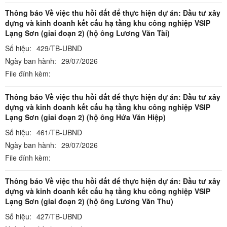
Thông báo Về việc thu hồi đất để thực hiện dự án: Đầu tư xây
dựng và kinh doanh kết cấu hạ tầng khu công nghiệp VSIP
Lạng Sơn (giai đoạn 2) (hộ ông Lương Văn Tài)
Số hiệu:
429/TB-UBND
Ngày ban hành:
29/07/2026
File đính kèm:
Thông báo Về việc thu hồi đất để thực hiện dự án: Đầu tư xây
dựng và kinh doanh kết cấu hạ tầng khu công nghiệp VSIP
Lạng Sơn (giai đoạn 2) (hộ ông Hứa Văn Hiệp)
Số hiệu:
461/TB-UBND
Ngày ban hành:
29/07/2026
File đính kèm:
Thông báo Về việc thu hồi đất để thực hiện dự án: Đầu tư xây
dựng và kinh doanh kết cấu hạ tầng khu công nghiệp VSIP
Lạng Sơn (giai đoạn 2) (hộ ông Lương Văn Thu)
Số hiệu:
427/TB-UBND