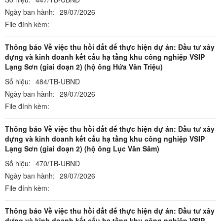
Ngày ban hành:
29/07/2026
File đính kèm:
Thông báo Về việc thu hồi đất để thực hiện dự án: Đầu tư xây
dựng và kinh doanh kết cấu hạ tầng khu công nghiệp VSIP
Lạng Sơn (giai đoạn 2) (hộ ông Hứa Văn Triệu)
Số hiệu:
484/TB-UBND
Ngày ban hành:
29/07/2026
File đính kèm:
Thông báo Về việc thu hồi đất để thực hiện dự án: Đầu tư xây
dựng và kinh doanh kết cấu hạ tầng khu công nghiệp VSIP
Lạng Sơn (giai đoạn 2) (hộ ông Lục Văn Sâm)
Số hiệu:
470/TB-UBND
Ngày ban hành:
29/07/2026
File đính kèm:
Thông báo Về việc thu hồi đất để thực hiện dự án: Đầu tư xây
dựng và kinh doanh kết cấu hạ tầng khu công nghiệp VSIP