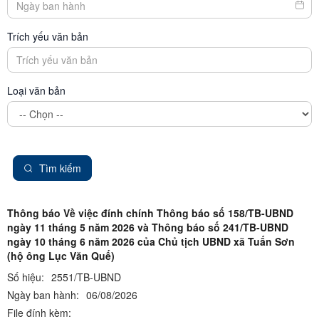
Trích yếu văn bản
Loại văn bản
Tìm kiếm
Thông báo Về việc đính chính Thông báo số 158/TB-UBND
ngày 11 tháng 5 năm 2026 và Thông báo số 241/TB-UBND
ngày 10 tháng 6 năm 2026 của Chủ tịch UBND xã Tuấn Sơn
(hộ ông Lục Văn Quế)
Số hiệu:
2551/TB-UBND
Ngày ban hành:
06/08/2026
File đính kèm: