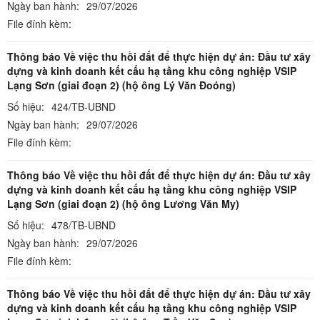
Ngày ban hành:
29/07/2026
File đính kèm:
Thông báo Về việc thu hồi đất để thực hiện dự án: Đầu tư xây
dựng và kinh doanh kết cấu hạ tầng khu công nghiệp VSIP
Lạng Sơn (giai đoạn 2) (hộ ông Lý Văn Đoóng)
Số hiệu:
424/TB-UBND
Ngày ban hành:
29/07/2026
File đính kèm:
Thông báo Về việc thu hồi đất để thực hiện dự án: Đầu tư xây
dựng và kinh doanh kết cấu hạ tầng khu công nghiệp VSIP
Lạng Sơn (giai đoạn 2) (hộ ông Lương Văn My)
Số hiệu:
478/TB-UBND
Ngày ban hành:
29/07/2026
File đính kèm:
Thông báo Về việc thu hồi đất để thực hiện dự án: Đầu tư xây
dựng và kinh doanh kết cấu hạ tầng khu công nghiệp VSIP