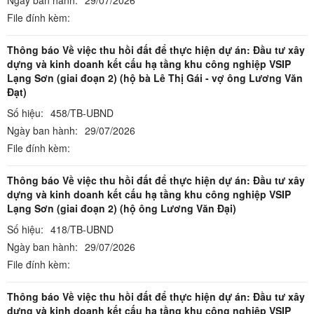
File đính kèm:
Thông báo Về việc thu hồi đất để thực hiện dự án: Đầu tư xây
dựng và kinh doanh kết cấu hạ tầng khu công nghiệp VSIP
Lạng Sơn (giai đoạn 2) (hộ bà Lê Thị Gái - vợ ông Lương Văn
Đạt)
Số hiệu:
458/TB-UBND
Ngày ban hành:
29/07/2026
File đính kèm:
Thông báo Về việc thu hồi đất để thực hiện dự án: Đầu tư xây
dựng và kinh doanh kết cấu hạ tầng khu công nghiệp VSIP
Lạng Sơn (giai đoạn 2) (hộ ông Lương Văn Đại)
Số hiệu:
418/TB-UBND
Ngày ban hành:
29/07/2026
File đính kèm:
Thông báo Về việc thu hồi đất để thực hiện dự án: Đầu tư xây
dựng và kinh doanh kết cấu hạ tầng khu công nghiệp VSIP