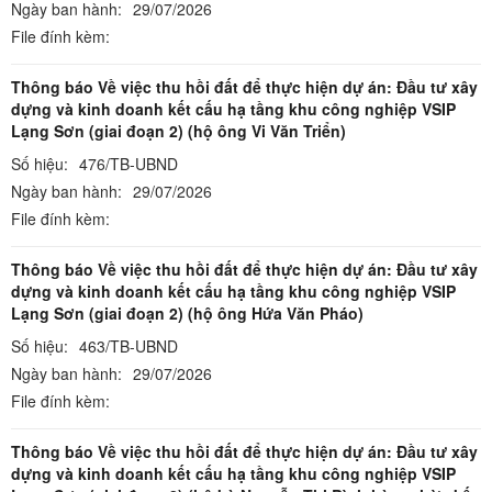
Ngày ban hành:
29/07/2026
File đính kèm:
Thông báo Về việc thu hồi đất để thực hiện dự án: Đầu tư xây
dựng và kinh doanh kết cấu hạ tầng khu công nghiệp VSIP
Lạng Sơn (giai đoạn 2) (hộ ông Vi Văn Triển)
Số hiệu:
476/TB-UBND
Ngày ban hành:
29/07/2026
File đính kèm:
Thông báo Về việc thu hồi đất để thực hiện dự án: Đầu tư xây
dựng và kinh doanh kết cấu hạ tầng khu công nghiệp VSIP
Lạng Sơn (giai đoạn 2) (hộ ông Hứa Văn Pháo)
Số hiệu:
463/TB-UBND
Ngày ban hành:
29/07/2026
File đính kèm:
Thông báo Về việc thu hồi đất để thực hiện dự án: Đầu tư xây
dựng và kinh doanh kết cấu hạ tầng khu công nghiệp VSIP