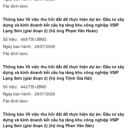
File đính kèm:
Thông báo Về việc thu hồi đất để thực hiện dự án: Đầu tư xây
dựng và kinh doanh kết cấu hạ tầng khu công nghiệp VSIP
Lạng Sơn (giai đoạn 2) (hộ ông Phạm Văn Hoàn)
Số hiệu:
469/TB-UBND
Ngày ban hành:
29/07/2026
File đính kèm:
Thông báo Về việc thu hồi đất để thực hiện dự án: Đầu tư xây
dựng và kinh doanh kết cấu hạ tầng khu công nghiệp VSIP
Lạng Sơn (giai đoạn 2) (hộ ông Trịnh Gia Hải)
Số hiệu:
442/TB-UBND
Ngày ban hành:
29/07/2026
File đính kèm:
Thông báo Về việc thu hồi đất để thực hiện dự án: Đầu tư xây
dựng và kinh doanh kết cấu hạ tầng khu công nghiệp VSIP
Lạng Sơn (giai đoạn 2) (hộ ông Phan Văn Sân)