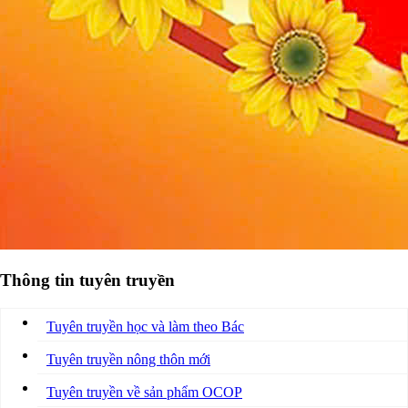
Thông tin tuyên truyền
Tuyên truyền học và làm theo Bác
Tuyên truyền nông thôn mới
Tuyên truyền về sản phẩm OCOP