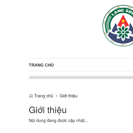
TRANG CHỦ
Trang chủ
Giới thiệu
Giới thiệu
Nội dung đang được cập nhật...