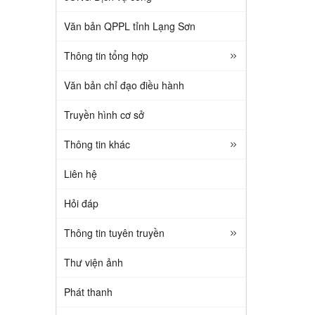
Văn bản QPPL tỉnh Lạng Sơn
Thông tin tổng hợp
Văn bản chỉ đạo điều hành
Truyền hình cơ sở
Thông tin khác
Liên hệ
Hỏi đáp
Thông tin tuyên truyền
Thư viện ảnh
Phát thanh