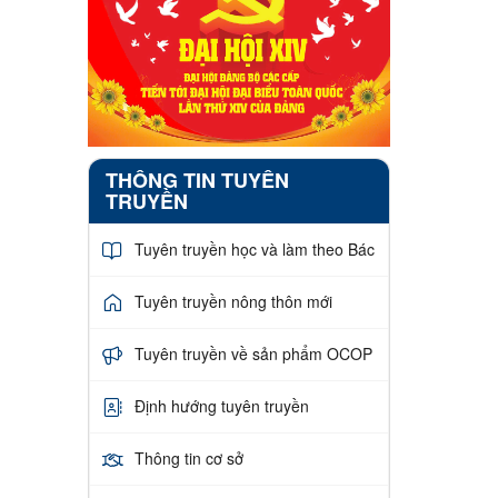
THÔNG TIN TUYÊN
TRUYỀN
Tuyên truyền học và làm theo Bác
Tuyên truyền nông thôn mới
Tuyên truyền về sản phẩm OCOP
Định hướng tuyên truyền
Thông tin cơ sở