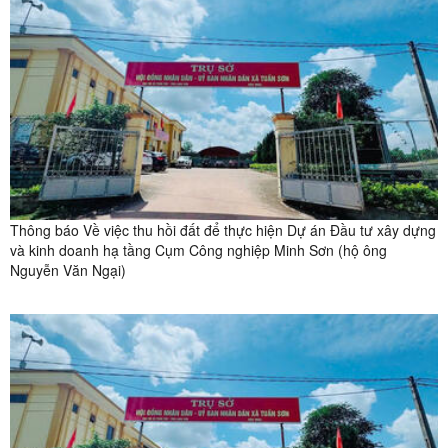
Thông báo Về việc thu hồi đất để thực hiện Dự án Đầu tư xây dựng
và kinh doanh hạ tầng Cụm Công nghiệp Minh Sơn (hộ ông
Nguyễn Văn Ngại)