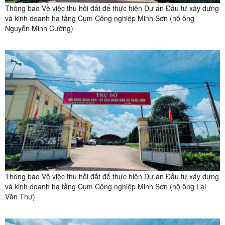
Thông báo Về việc thu hồi đất để thực hiện Dự án Đầu tư xây dựng
và kinh doanh hạ tầng Cụm Công nghiệp Minh Sơn (hộ ông
Nguyễn Minh Cường)
Thông báo Về việc thu hồi đất để thực hiện Dự án Đầu tư xây dựng
và kinh doanh hạ tầng Cụm Công nghiệp Minh Sơn (hộ ông Lại
Văn Thư)