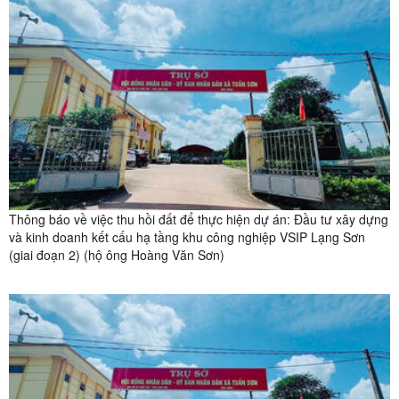
Thông báo về việc thu hồi đất để thực hiện dự án: Đầu tư xây dựng
và kinh doanh kết cấu hạ tầng khu công nghiệp VSIP Lạng Sơn
(giai đoạn 2) (hộ ông Hoàng Văn Sơn)