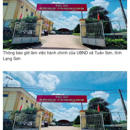
Thông báo giờ làm việc hành chính của UBND xã Tuấn Sơn, tỉnh
Lạng Sơn