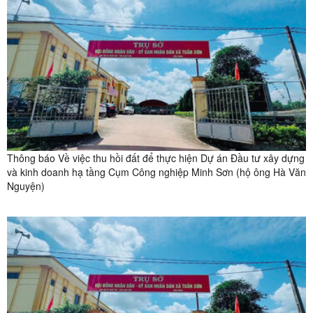
Thông báo Về việc thu hồi đất để thực hiện Dự án Đầu tư xây dựng
và kinh doanh hạ tầng Cụm Công nghiệp Minh Sơn (hộ ông Hà Văn
Nguyện)