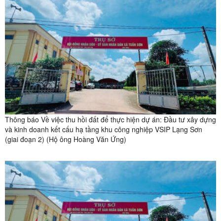
Thông báo Về việc thu hồi đất để thực hiện dự án: Đầu tư xây dựng
và kinh doanh kết cấu hạ tầng khu công nghiệp VSIP Lạng Sơn
(giai đoạn 2) (Hộ ông Hoàng Văn Ứng)