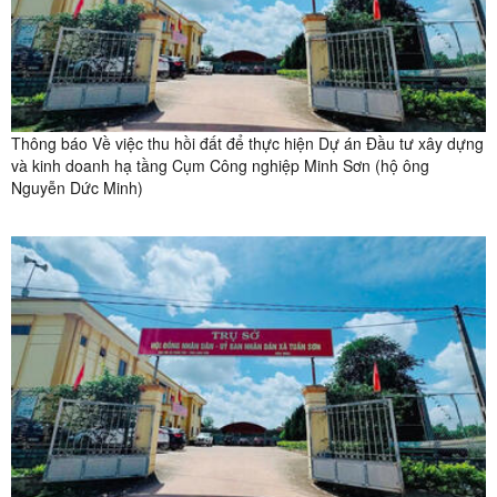
Thông báo Về việc thu hồi đất để thực hiện Dự án Đầu tư xây dựng
và kinh doanh hạ tầng Cụm Công nghiệp Minh Sơn (hộ ông
Nguyễn Dức Minh)