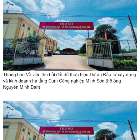
Thông báo Về việc thu hồi đất để thực hiện Dự án Đầu tư xây dựng
và kinh doanh hạ tầng Cụm Công nghiệp Minh Sơn (hộ ông
Nguyễn Minh Dần)