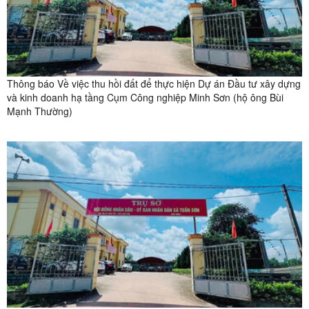
Thông báo Về việc thu hồi đất để thực hiện Dự án Đầu tư xây dựng
và kinh doanh hạ tầng Cụm Công nghiệp Minh Sơn (hộ ông Bùi
Mạnh Thường)