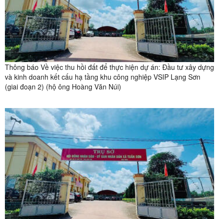
Thông báo Về việc thu hồi đất để thực hiện dự án: Đầu tư xây dựng
và kinh doanh kết cấu hạ tầng khu công nghiệp VSIP Lạng Sơn
(giai đoạn 2) (hộ ông Hoàng Văn Núi)