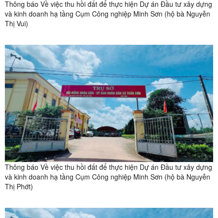
Thông báo Về việc thu hồi đất để thực hiện Dự án Đầu tư xây dựng
và kinh doanh hạ tầng Cụm Công nghiệp Minh Sơn (hộ bà Nguyễn
Thị Vui)
Thông báo Về việc thu hồi đất để thực hiện Dự án Đầu tư xây dựng
và kinh doanh hạ tầng Cụm Công nghiệp Minh Sơn (hộ bà Nguyễn
Thị Phớt)