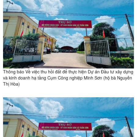
Thông báo Về việc thu hồi đất để thực hiện Dự án Đầu tư xây dựng
và kinh doanh hạ tầng Cụm Công nghiệp Minh Sơn (hộ bà Nguyễn
Thị Hòa)