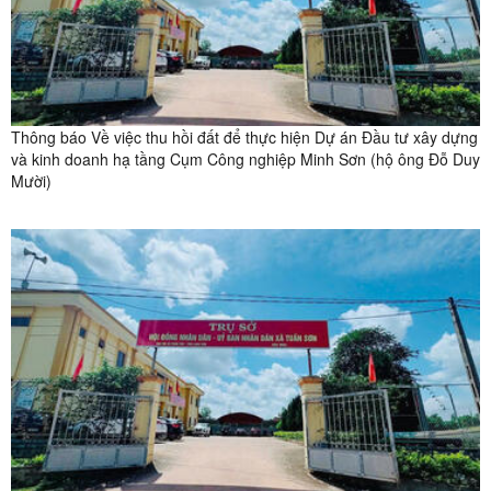
Thông báo Về việc thu hồi đất để thực hiện Dự án Đầu tư xây dựng
và kinh doanh hạ tầng Cụm Công nghiệp Minh Sơn (hộ ông Đỗ Duy
Mười)