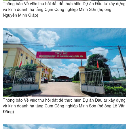
Thông báo Về việc thu hồi đất để thực hiện Dự án Đầu tư xây dựng
và kinh doanh hạ tầng Cụm Công nghiệp Minh Sơn (hộ ông
Nguyễn Minh Giáp)
Thông báo Về việc thu hồi đất để thực hiện Dự án Đầu tư xây dựng
và kinh doanh hạ tầng Cụm Công nghiệp Minh Sơn (hộ ông Lê Văn
Đãng)