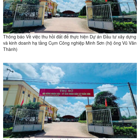
Thông báo Về việc thu hồi đất để thực hiện Dự án Đầu tư xây dựng
và kinh doanh hạ tầng Cụm Công nghiệp Minh Sơn (hộ ông Vũ Văn
Thành)