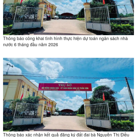
Thông báo công khai tình hình thực hiện dự toán ngân sách nhà
nước 6 tháng đầu năm 2026
Thông báo xác nhận kết quả đăng ký đất đai bà Nguyễn Thị Điều