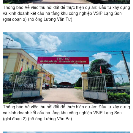
Thông báo Về việc thu hồi đất để thực hiện dự án: Đầu tư xây dựng
và kinh doanh kết cấu hạ tầng khu công nghiệp VSIP Lạng Sơn
(giai đoạn 2) (hộ ông Lương Văn Tư)
Thông báo Về việc thu hồi đất để thực hiện dự án: Đầu tư xây dựng
và kinh doanh kết cấu hạ tầng khu công nghiệp VSIP Lạng Sơn
(giai đoạn 2) (hộ ông Lương Văn Ba)