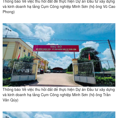
Thông báo Về việc thu hồi đất để thực hiện Dự án Đầu tư xây dựng
và kinh doanh hạ tầng Cụm Công nghiệp Minh Sơn (hộ ông Vũ Cao
Phong)
Thông báo Về việc thu hồi đất để thực hiện Dự án Đầu tư xây dựng
và kinh doanh hạ tầng Cụm Công nghiệp Minh Sơn (hộ ông Trần
Văn Qúy)