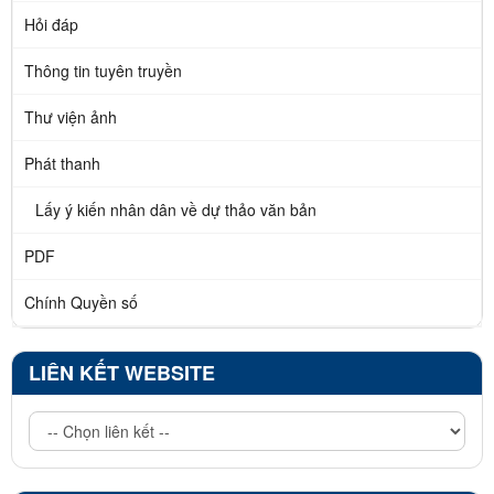
Hỏi đáp
Thông tin tuyên truyền
Thư viện ảnh
Phát thanh
Lấy ý kiến nhân dân về dự thảo văn bản
PDF
Chính Quyền số
LIÊN KẾT WEBSITE