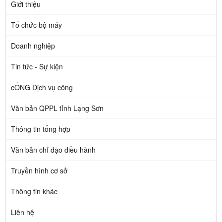
Giới thiệu
Tổ chức bộ máy
Doanh nghiệp
Tin tức - Sự kiện
cỔNG Dịch vụ công
Văn bản QPPL tỉnh Lạng Sơn
Thông tin tổng hợp
Văn bản chỉ đạo điều hành
Truyền hình cơ sở
Thông tin khác
Liên hệ