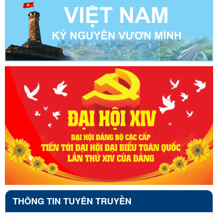
THÔNG TIN TUYÊN TRUYỀN