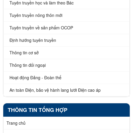
Tuyên truyền học và làm theo Bác
Tuyên truyền nông thôn mới
Tuyên truyền về sản phẩm OCOP
Định hướng tuyên truyền
Thông tin cơ sở
Thông tin đối ngoại
Hoạt động Đảng - Đoàn thể
An toàn Điện, bảo vệ hành lang lưới Điện cao áp
THÔNG TIN TỔNG HỢP
Trang chủ