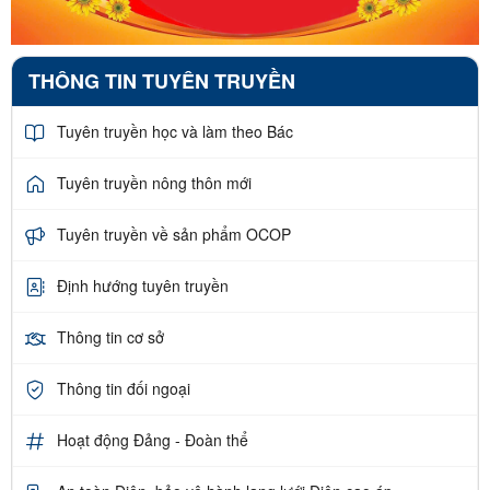
THÔNG TIN TUYÊN TRUYỀN
Tuyên truyền học và làm theo Bác
Tuyên truyền nông thôn mới
Tuyên truyền về sản phẩm OCOP
Định hướng tuyên truyền
Thông tin cơ sở
Thông tin đối ngoại
Hoạt động Đảng - Đoàn thể