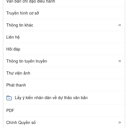
Văn bản chỉ đạo điều hành
Truyền hình cơ sở
Thông tin khác
Liên hệ
Hỏi đáp
Thông tin tuyên truyền
Thư viện ảnh
Phát thanh
Lấy ý kiến nhân dân về dự thảo văn bản
PDF
Chính Quyền số