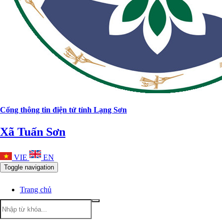
Cổng thông tin điện tử tỉnh Lạng Sơn
Xã Tuấn Sơn
VIE
EN
Toggle navigation
Trang chủ