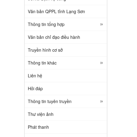
Văn bản QPPL tỉnh Lạng Sơn
Thông tin tổng hợp
Văn bản chỉ đạo điều hành
Truyền hình cơ sở
Thông tin khác
Liên hệ
Hỏi đáp
Thông tin tuyên truyền
Thư viện ảnh
Phát thanh