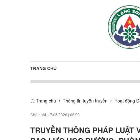
TRANG CHỦ
Trang chủ
Thông tin tuyên truyền
Hoạt động Đ
Chủ nhật, 17/05/2026
|
08:09
TRUYỀN THÔNG PHÁP LUẬT V