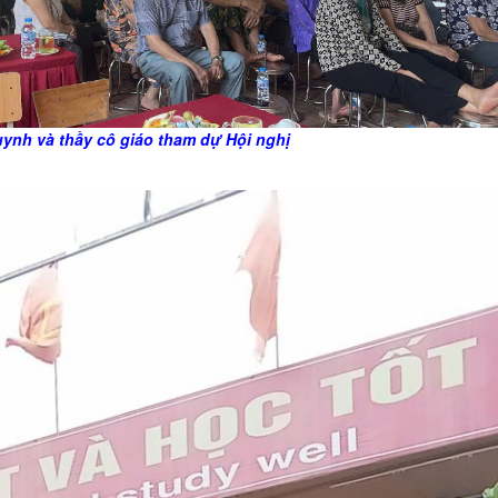
ynh và thầy cô giáo tham dự Hội nghị