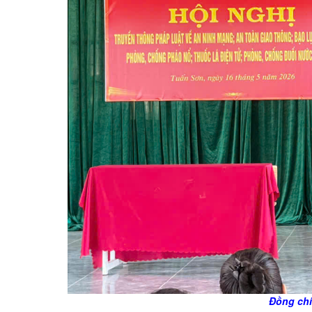
Đồng chí