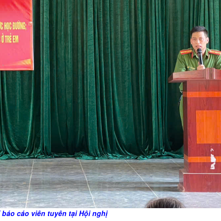
 báo cáo viên tuyên tại Hội nghị