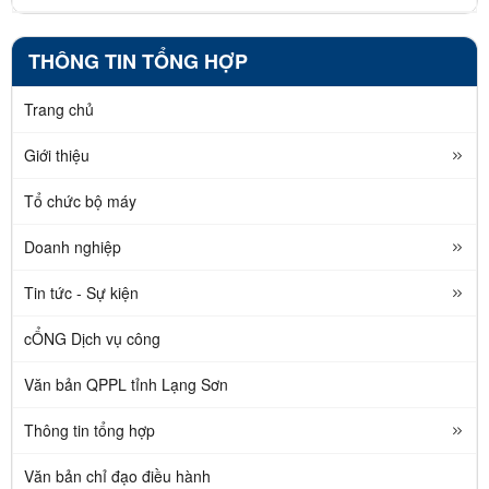
THÔNG TIN TỔNG HỢP
Trang chủ
Giới thiệu
Tổ chức bộ máy
Doanh nghiệp
Tin tức - Sự kiện
cỔNG Dịch vụ công
Văn bản QPPL tỉnh Lạng Sơn
Thông tin tổng hợp
Văn bản chỉ đạo điều hành