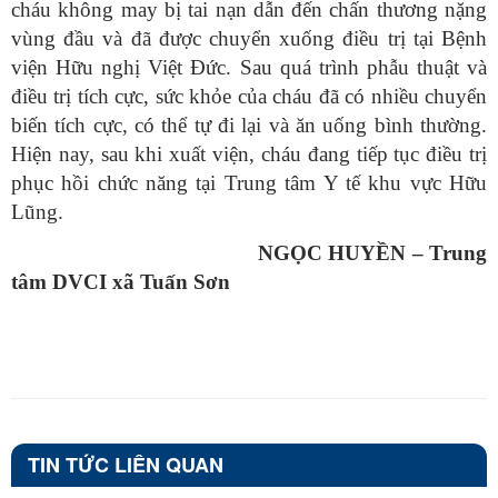
cháu không may bị tai nạn dẫn đến chấn thương nặng
vùng đầu và đã được chuyển xuống điều trị tại Bệnh
viện Hữu nghị Việt Đức. Sau quá trình phẫu thuật và
điều trị tích cực, sức khỏe của cháu đã có nhiều chuyển
biến tích cực, có thể tự đi lại và ăn uống bình thường.
Hiện nay, sau khi xuất viện, cháu đang tiếp tục điều trị
phục hồi chức năng tại Trung tâm Y tế khu vực Hữu
Lũng.
NGỌC HUYỀN – Trung
tâm DVCI xã Tuấn Sơn
TIN TỨC LIÊN QUAN