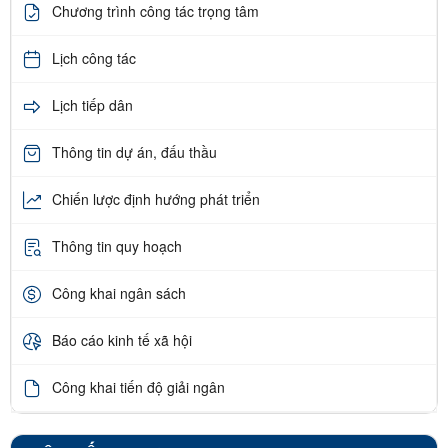
Chương trình công tác trọng tâm
Lịch công tác
Lịch tiếp dân
Thông tin dự án, đấu thầu
Chiến lược định hướng phát triển
Thông tin quy hoạch
Công khai ngân sách
Báo cáo kinh tế xã hội
Công khai tiến độ giải ngân