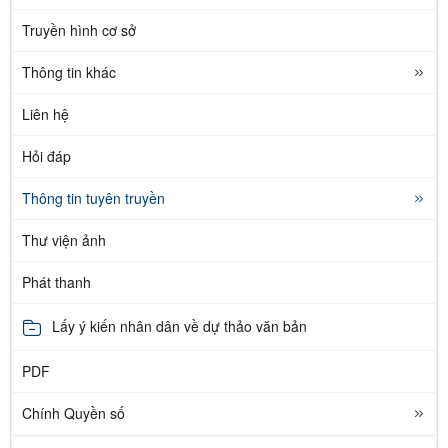
Truyền hình cơ sở
Thông tin khác
Liên hệ
Hỏi đáp
Thông tin tuyên truyền
Thư viện ảnh
Phát thanh
Lấy ý kiến nhân dân về dự thảo văn bản
PDF
Chính Quyền số