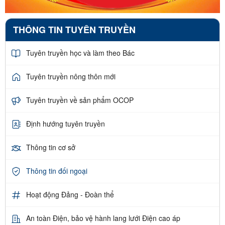
THÔNG TIN TUYÊN TRUYỀN
Tuyên truyền học và làm theo Bác
Tuyên truyền nông thôn mới
Tuyên truyền về sản phẩm OCOP
Định hướng tuyên truyền
Thông tin cơ sở
Thông tin đối ngoại
Hoạt động Đảng - Đoàn thể
An toàn Điện, bảo vệ hành lang lưới Điện cao áp