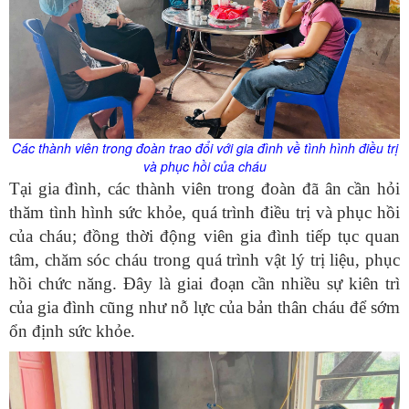
Các thành viên trong đoàn trao đổi với gia đình về tình hình điều trị
và phục hồi của cháu
Tại gia đình, các thành viên trong đoàn đã ân cần hỏi
thăm tình hình sức khỏe, quá trình điều trị và phục hồi
của cháu; đồng thời động viên gia đình tiếp tục quan
tâm, chăm sóc cháu trong quá trình vật lý trị liệu, phục
hồi chức năng. Đây là giai đoạn cần nhiều sự kiên trì
của gia đình cũng như nỗ lực của bản thân cháu để sớm
ổn định sức khỏe.