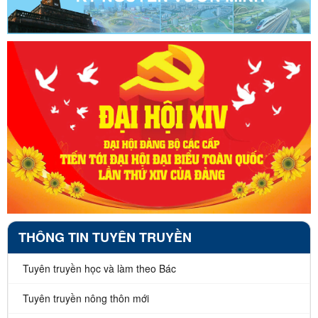
THÔNG TIN TUYÊN TRUYỀN
Tuyên truyền học và làm theo Bác
Tuyên truyền nông thôn mới