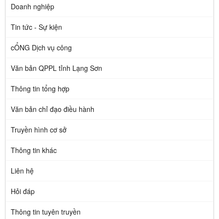
Doanh nghiệp
Tin tức - Sự kiện
cỔNG Dịch vụ công
Văn bản QPPL tỉnh Lạng Sơn
Thông tin tổng hợp
Văn bản chỉ đạo điều hành
Truyền hình cơ sở
Thông tin khác
Liên hệ
Hỏi đáp
Thông tin tuyên truyền