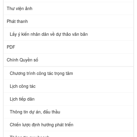
Thư viện ảnh
Phát thanh
Lấy ý kiến nhân dân về dự thảo văn bản
PDF
Chính Quyền số
Chương trình công tác trọng tâm
Lịch công tác
Lịch tiếp dân
Thông tin dự án, đấu thầu
Chiến lược định hướng phát triển