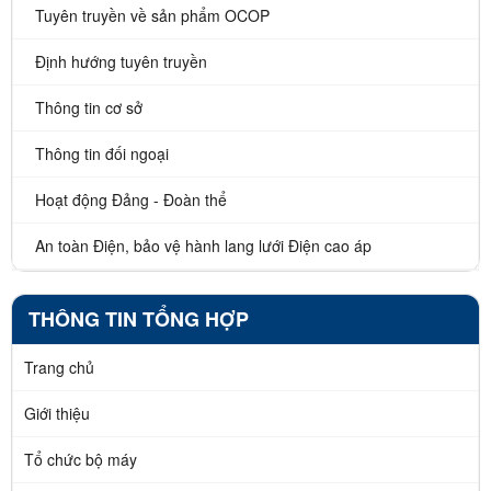
Tuyên truyền về sản phẩm OCOP
Định hướng tuyên truyền
Thông tin cơ sở
Thông tin đối ngoại
Hoạt động Đảng - Đoàn thể
An toàn Điện, bảo vệ hành lang lưới Điện cao áp
THÔNG TIN TỔNG HỢP
Trang chủ
Giới thiệu
Tổ chức bộ máy